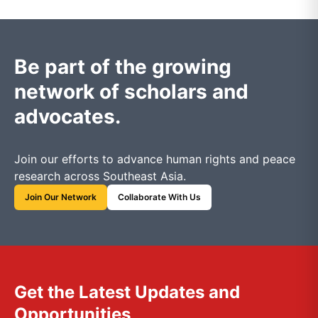
Be part of the growing
network of scholars and
advocates.
Join our efforts to advance human rights and peace
research across Southeast Asia.
Join Our Network
Collaborate With Us
Get the Latest Updates and
Opportunities