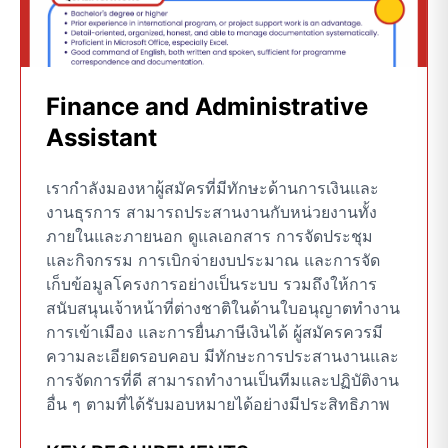
Finance and Administrative
Assistant
เรากำลังมองหาผู้สมัครที่มีทักษะด้านการเงินและ
งานธุรการ สามารถประสานงานกับหน่วยงานทั้ง
ภายในและภายนอก ดูแลเอกสาร การจัดประชุม
และกิจกรรม การเบิกจ่ายงบประมาณ และการจัด
เก็บข้อมูลโครงการอย่างเป็นระบบ รวมถึงให้การ
สนับสนุนเจ้าหน้าที่ต่างชาติในด้านใบอนุญาตทำงาน
การเข้าเมือง และการยื่นภาษีเงินได้ ผู้สมัครควรมี
ความละเอียดรอบคอบ มีทักษะการประสานงานและ
การจัดการที่ดี สามารถทำงานเป็นทีมและปฏิบัติงาน
อื่น ๆ ตามที่ได้รับมอบหมายได้อย่างมีประสิทธิภาพ