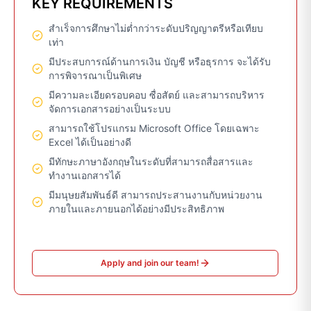
KEY REQUIREMENTS
สำเร็จการศึกษาไม่ต่ำกว่าระดับปริญญาตรีหรือเทียบ
เท่า
มีประสบการณ์ด้านการเงิน บัญชี หรือธุรการ จะได้รับ
การพิจารณาเป็นพิเศษ
มีความละเอียดรอบคอบ ซื่อสัตย์ และสามารถบริหาร
จัดการเอกสารอย่างเป็นระบบ
สามารถใช้โปรแกรม Microsoft Office โดยเฉพาะ
Excel ได้เป็นอย่างดี
มีทักษะภาษาอังกฤษในระดับที่สามารถสื่อสารและ
ทำงานเอกสารได้
มีมนุษยสัมพันธ์ดี สามารถประสานงานกับหน่วยงาน
ภายในและภายนอกได้อย่างมีประสิทธิภาพ
Apply and join our team!