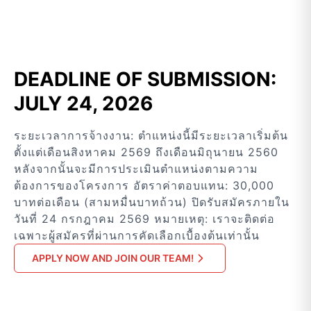
DEADLINE OF SUBMISSION:
JULY 24, 2026
ระยะเวลาการจ้างงาน: ตำแหน่งนี้มีระยะเวลาเริ่มต้น
ตั้งแต่เดือนสิงหาคม 2569 ถึงเดือนมิถุนายน 2560
หลังจากนั้นจะมีการประเมินตำแหน่งตามความ
ต้องการของโครงการ อัตราค่าตอบแทน: 30,000
บาทต่อเดือน (สามหมื่นบาทถ้วน) ปิดรับสมัครภายใน
วันที่ 24 กรกฎาคม 2569 หมายเหตุ: เราจะติดต่อ
เฉพาะผู้สมัครที่ผ่านการคัดเลือกเบื้องต้นเท่านั้น
APPLY NOW AND JOIN OUR TEAM!