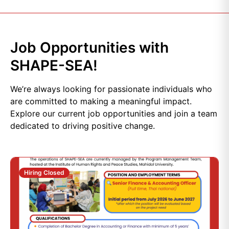
Job Opportunities with
SHAPE-SEA!
We’re always looking for passionate individuals who
are committed to making a meaningful impact.
Explore our current job opportunities and join a team
dedicated to driving positive change.
Hiring Closed