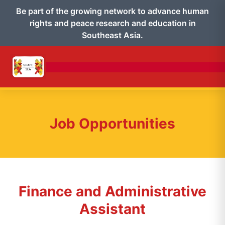
Be part of the growing network to advance human
rights and peace research and education in
Southeast Asia.
Job Opportunities
Finance and Administrative
Assistant