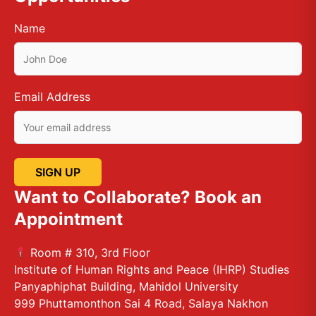
Name
Email Address
Want to Collaborate? Book an
Appointment
Room # 310, 3rd Floor
Institute of Human Rights and Peace (IHRP) Studies
Panyaphiphat Building, Mahidol University
999 Phuttamonthon Sai 4 Road, Salaya Nakhon