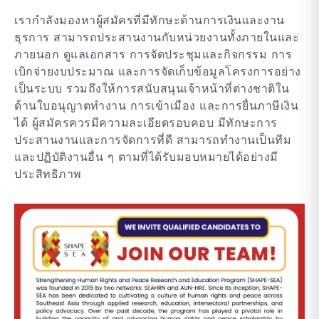
เรากำลังมองหาผู้สมัครที่มีทักษะด้านการเงินและงาน
ธุรการ สามารถประสานงานกับหน่วยงานทั้งภายในและ
ภายนอก ดูแลเอกสาร การจัดประชุมและกิจกรรม การ
เบิกจ่ายงบประมาณ และการจัดเก็บข้อมูลโครงการอย่าง
เป็นระบบ รวมถึงให้การสนับสนุนเจ้าหน้าที่ต่างชาติใน
ด้านใบอนุญาตทำงาน การเข้าเมือง และการยื่นภาษีเงิน
ได้ ผู้สมัครควรมีความละเอียดรอบคอบ มีทักษะการ
ประสานงานและการจัดการที่ดี สามารถทำงานเป็นทีม
และปฏิบัติงานอื่น ๆ ตามที่ได้รับมอบหมายได้อย่างมี
ประสิทธิภาพ