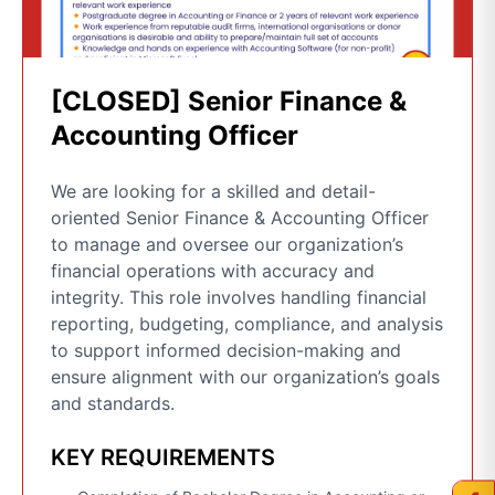
[CLOSED] Senior Finance &
Accounting Officer
We are looking for a skilled and detail-
oriented Senior Finance & Accounting Officer
to manage and oversee our organization’s
financial operations with accuracy and
integrity. This role involves handling financial
reporting, budgeting, compliance, and analysis
to support informed decision-making and
ensure alignment with our organization’s goals
and standards.
KEY REQUIREMENTS